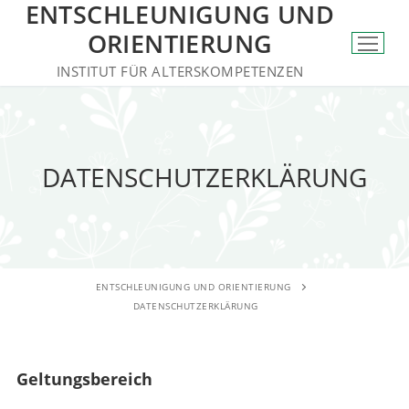
ENTSCHLEUNIGUNG UND
ORIENTIERUNG
INSTITUT FÜR ALTERSKOMPETENZEN
DATENSCHUTZERKLÄRUNG
ENTSCHLEUNIGUNG UND ORIENTIERUNG
DATENSCHUTZERKLÄRUNG
Geltungsbereich