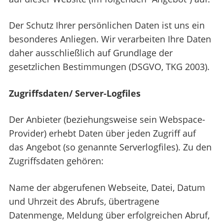
Der Schutz Ihrer persönlichen Daten ist uns ein
besonderes Anliegen. Wir verarbeiten Ihre Daten
daher ausschließlich auf Grundlage der
gesetzlichen Bestimmungen (DSGVO, TKG 2003).
Zugriffsdaten/ Server-Logfiles
Der Anbieter (beziehungsweise sein Webspace-
Provider) erhebt Daten über jeden Zugriff auf
das Angebot (so genannte Serverlogfiles). Zu den
Zugriffsdaten gehören:
Name der abgerufenen Webseite, Datei, Datum
und Uhrzeit des Abrufs, übertragene
Datenmenge, Meldung über erfolgreichen Abruf,