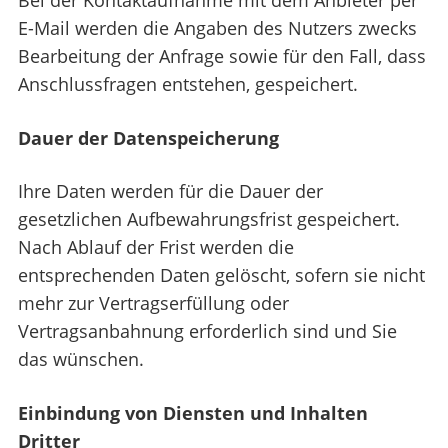
Bei der Kontaktaufnahme mit dem Anbieter per
E-Mail werden die Angaben des Nutzers zwecks
Bearbeitung der Anfrage sowie für den Fall, dass
Anschlussfragen entstehen, gespeichert.
Dauer der Datenspeicherung
Ihre Daten werden für die Dauer der
gesetzlichen Aufbewahrungsfrist gespeichert.
Nach Ablauf der Frist werden die
entsprechenden Daten gelöscht, sofern sie nicht
mehr zur Vertragserfüllung oder
Vertragsanbahnung erforderlich sind und Sie
das wünschen.
Einbindung von Diensten und Inhalten
Dritter