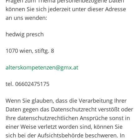
Fragen zum Thema personenbezogene Daten
können Sie sich jederzeit unter dieser Adresse
an uns wenden:
hedwig presch
1070 wien, stiftg. 8
alterskompetenzen@gmx.at
tel. 06602475175
Wenn Sie glauben, dass die Verarbeitung Ihrer
Daten gegen das Datenschutzrecht verstößt oder
Ihre datenschutzrechtlichen Ansprüche sonst in
einer Weise verletzt worden sind, können Sie
sich bei der Aufsichtsbehörde beschweren. In