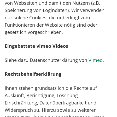
von Webseiten und damit den Nutzern (z.B.
Speicherung von Logindaten). Wir verwenden
nur solche Cookies, die unbedingt zum
Funktionieren der Website nötig sind oder
gesetzlich vorgeschrieben.
Eingebettete vimeo Videos
Siehe dazu Datenschutzerklärung von
Vimeo
.
Rechtsbehelfserklärung
Ihnen stehen grundsätzlich die Rechte auf
Auskunft, Berichtigung, Löschung,
Einschränkung, Datenübertragbarkeit und
Widerspruch zu. Hierzu sowie zu weiteren