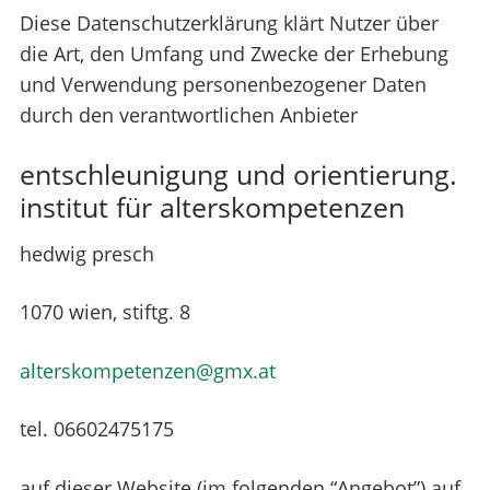
Diese Datenschutzerklärung klärt Nutzer über
die Art, den Umfang und Zwecke der Erhebung
und Verwendung personenbezogener Daten
durch den verantwortlichen Anbieter
entschleunigung und orientierung.
institut für alterskompetenzen
hedwig presch
1070 wien, stiftg. 8
alterskompetenzen@gmx.at
tel. 06602475175
auf dieser Website (im folgenden “Angebot”) auf.