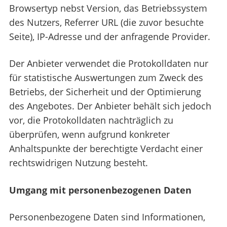
Browsertyp nebst Version, das Betriebssystem
des Nutzers, Referrer URL (die zuvor besuchte
Seite), IP-Adresse und der anfragende Provider.
Der Anbieter verwendet die Protokolldaten nur
für statistische Auswertungen zum Zweck des
Betriebs, der Sicherheit und der Optimierung
des Angebotes. Der Anbieter behält sich jedoch
vor, die Protokolldaten nachträglich zu
überprüfen, wenn aufgrund konkreter
Anhaltspunkte der berechtigte Verdacht einer
rechtswidrigen Nutzung besteht.
Umgang mit personenbezogenen Daten
Personenbezogene Daten sind Informationen,