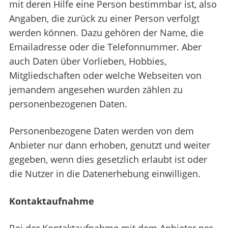
mit deren Hilfe eine Person bestimmbar ist, also
Angaben, die zurück zu einer Person verfolgt
werden können. Dazu gehören der Name, die
Emailadresse oder die Telefonnummer. Aber
auch Daten über Vorlieben, Hobbies,
Mitgliedschaften oder welche Webseiten von
jemandem angesehen wurden zählen zu
personenbezogenen Daten.
Personenbezogene Daten werden von dem
Anbieter nur dann erhoben, genutzt und weiter
gegeben, wenn dies gesetzlich erlaubt ist oder
die Nutzer in die Datenerhebung einwilligen.
Kontaktaufnahme