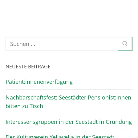
NEUESTE BEITRÄGE
Patient:innenenverfügung
Nachbarschaftsfest: Seestädter Pensionist:innen
bitten zu Tisch
Interessensgruppen in der Seestadt in Gründung
Der Kulturverein Yellayella in der Seestadt