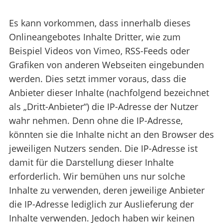
Es kann vorkommen, dass innerhalb dieses
Onlineangebotes Inhalte Dritter, wie zum
Beispiel Videos von Vimeo, RSS-Feeds oder
Grafiken von anderen Webseiten eingebunden
werden. Dies setzt immer voraus, dass die
Anbieter dieser Inhalte (nachfolgend bezeichnet
als „Dritt-Anbieter“) die IP-Adresse der Nutzer
wahr nehmen. Denn ohne die IP-Adresse,
könnten sie die Inhalte nicht an den Browser des
jeweiligen Nutzers senden. Die IP-Adresse ist
damit für die Darstellung dieser Inhalte
erforderlich. Wir bemühen uns nur solche
Inhalte zu verwenden, deren jeweilige Anbieter
die IP-Adresse lediglich zur Auslieferung der
Inhalte verwenden. Jedoch haben wir keinen