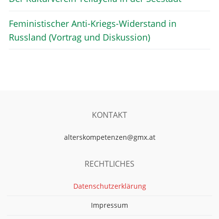
Feministischer Anti-Kriegs-Widerstand in
Russland (Vortrag und Diskussion)
KONTAKT
alterskompetenzen@gmx.at
RECHTLICHES
Datenschutzerklärung
Impressum