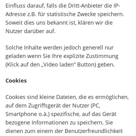
Einfluss darauf, falls die Dritt-Anbieter die IP-
Adresse z.B. für statistische Zwecke speichern.
Soweit dies uns bekannt ist, klären wir die
Nutzer darüber auf.
Solche Inhalte werden jedoch generell nur
geladen wenn Sie Ihre explizite Zustimmung
(Klick auf den „Video laden“ Button) geben.
Cookies
Cookies sind kleine Dateien, die es ermöglichen,
auf dem Zugriffsgerät der Nutzer (PC,
Smartphone o.ä.) spezifische, auf das Gerät
bezogene Informationen zu speichern. Sie
dienen zum einem der Benutzerfreundlichkeit