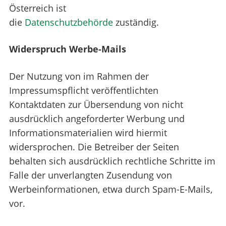
Österreich ist
die
Datenschutzbehörde
zuständig.
Widerspruch Werbe-Mails
Der Nutzung von im Rahmen der
Impressumspflicht veröffentlichten
Kontaktdaten zur Übersendung von nicht
ausdrücklich angeforderter Werbung und
Informationsmaterialien wird hiermit
widersprochen. Die Betreiber der Seiten
behalten sich ausdrücklich rechtliche Schritte im
Falle der unverlangten Zusendung von
Werbeinformationen, etwa durch Spam-E-Mails,
vor.