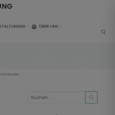
UNG
STALTUNGEN
ÜBER UNS
AUSSTELLUNG