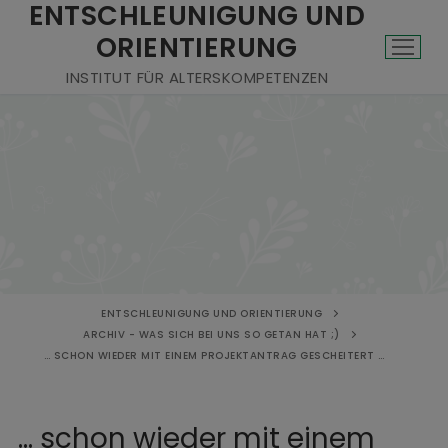
ENTSCHLEUNIGUNG UND
ORIENTIERUNG
INSTITUT FÜR ALTERSKOMPETENZEN
ENTSCHLEUNIGUNG UND ORIENTIERUNG
ARCHIV - WAS SICH BEI UNS SO GETAN HAT ;)
… SCHON WIEDER MIT EINEM PROJEKTANTRAG GESCHEITERT …
… schon wieder mit einem