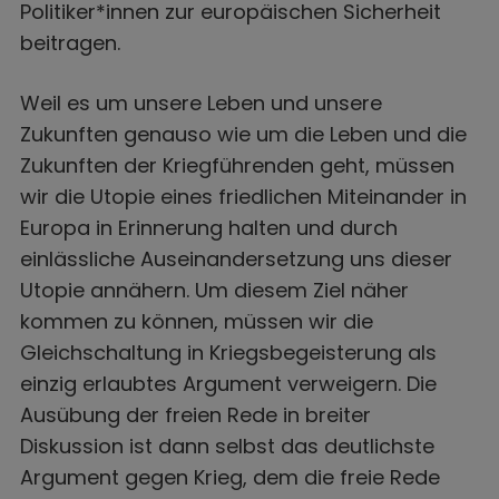
Politiker*innen zur europäischen Sicherheit
beitragen.
Weil es um unsere Leben und unsere
Zukunften genauso wie um die Leben und die
Zukunften der Kriegführenden geht, müssen
wir die Utopie eines friedlichen Miteinander in
Europa in Erinnerung halten und durch
einlässliche Auseinandersetzung uns dieser
Utopie annähern. Um diesem Ziel näher
kommen zu können, müssen wir die
Gleichschaltung in Kriegsbegeisterung als
einzig erlaubtes Argument verweigern. Die
Ausübung der freien Rede in breiter
Diskussion ist dann selbst das deutlichste
Argument gegen Krieg, dem die freie Rede