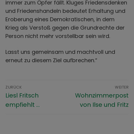
immer zum Opfer fällt. Kluges Friedensdenken
und Friedenshandeln bedeutet Erhaltung und
Eroberung eines Demokratischen, in dem
Krieg als Verstoß gegen die Grundrechte der
Person nicht mehr vorstellbar sein wird.
Lasst uns gemeinsam und machtvoll und
erneut zu diesem Ziel aufbrechen.“
ZURÜCK
WEITER
Liesl Fritsch
Wohnzimmerpost
empfiehlt …
von Ilse und Fritz