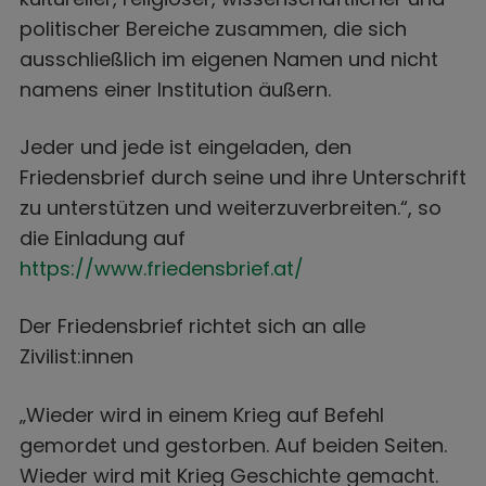
politischer Bereiche zusammen, die sich
ausschließlich im eigenen Namen und nicht
namens einer Institution äußern.
Jeder und jede ist eingeladen, den
Friedensbrief durch seine und ihre Unterschrift
zu unterstützen und weiterzuverbreiten.“, so
die Einladung auf
https://www.friedensbrief.at/
Der Friedensbrief richtet sich an alle
Zivilist:innen
„Wieder wird in einem Krieg auf Befehl
gemordet und gestorben. Auf beiden Seiten.
Wieder wird mit Krieg Geschichte gemacht.