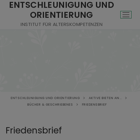
ENTSCHLEUNIGUNG UND
ORIENTIERUNG
INSTITUT FÜR ALTERSKOMPETENZEN
ENTSCHLEUNIGUNG UND ORIENTIERUNG
AKTIVE BIETEN AN...
BÜCHER & GESCHRIEBENES
FRIEDENSBRIEF
Friedensbrief