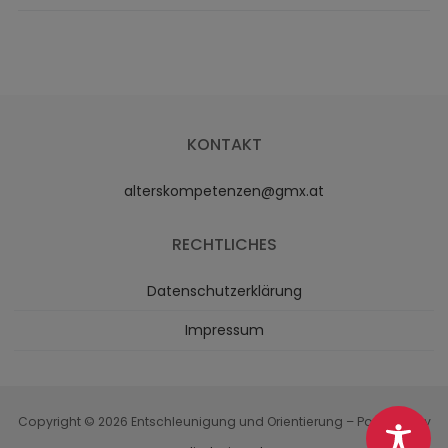
KONTAKT
alterskompetenzen@gmx.at
RECHTLICHES
Datenschutzerklärung
Impressum
Copyright © 2026 Entschleunigung und Orientierung – Powered by