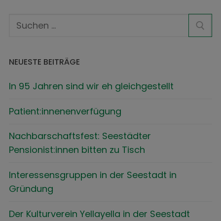
NEUESTE BEITRÄGE
In 95 Jahren sind wir eh gleichgestellt
Patient:innenenverfügung
Nachbarschaftsfest: Seestädter
Pensionist:innen bitten zu Tisch
Interessensgruppen in der Seestadt in
Gründung
Der Kulturverein Yellayella in der Seestadt