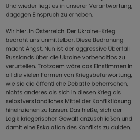
Und wieder liegt es in unserer Verantwortung,
dagegen Einspruch zu erheben.
Wir hier. In Österreich. Der Ukraine-Krieg
bedroht uns unmittelbar. Diese Bedrohung
macht Angst. Nun ist der aggressive Überfall
Russlands über die Ukraine vorbehaltlos zu
verurteilen. Trotzdem wäre das Einstimmen in
all die vielen Formen von Kriegsbefürwortung,
wie sie die öffentliche Debatte beherrschen,
nichts anderes als sich in diesen Krieg als
selbstverständliches Mittel der Konfliktlösung
hineinziehen zu lassen. Das hieße, sich der
Logik kriegerischer Gewalt anzuschließen und
damit eine Eskalation des Konflikts zu dulden.