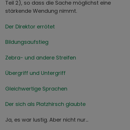
Teil 2), so dass die Sache möglichst eine
stärkende Wendung nimmt.
Der Direktor errötet
Bildungsaufstieg
Zebra- und andere Streifen
Übergriff und Untergriff
Gleichwertige Sprachen
Der sich als Platzhirsch glaubte
Ja, es war lustig. Aber nicht nur…