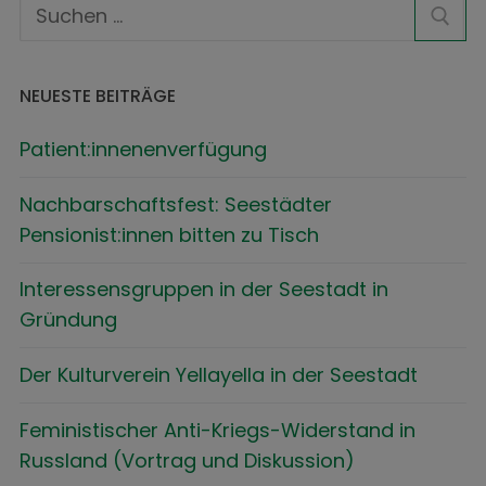
NEUESTE BEITRÄGE
Patient:innenenverfügung
Nachbarschaftsfest: Seestädter
Pensionist:innen bitten zu Tisch
Interessensgruppen in der Seestadt in
Gründung
Der Kulturverein Yellayella in der Seestadt
Feministischer Anti-Kriegs-Widerstand in
Russland (Vortrag und Diskussion)