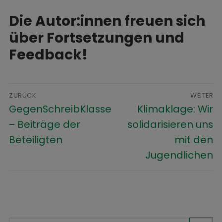
Die Autor:innen freuen sich
über Fortsetzungen und
Feedback!
ZURÜCK
WEITER
GegenSchreibKlasse
Klimaklage: Wir
– Beiträge der
solidarisieren uns
Beteiligten
mit den
Jugendlichen