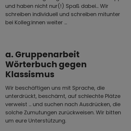
und haben nicht nur(!) Spaß dabei… Wir
schreiben individuell und schreiben mitunter
bei Kolleg:innen weiter …
a. Gruppenarbeit
Wörterbuch gegen
Klassismus
Wir beschäftigen uns mit Sprache, die
unterdrückt, beschämt, auf schlechte Plätze
verweist … und suchen nach Ausdrücken, die
solche Zumutungen zurückweisen. Wir bitten
um eure Unterstützung.