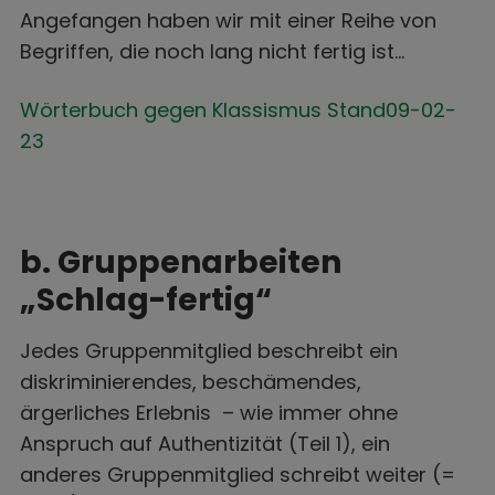
Angefangen haben wir mit einer Reihe von
Begriffen, die noch lang nicht fertig ist…
Wörterbuch gegen Klassismus Stand09-02-
23
b. Gruppenarbeiten
„Schlag-fertig“
Jedes Gruppenmitglied beschreibt ein
diskriminierendes, beschämendes,
ärgerliches Erlebnis – wie immer ohne
Anspruch auf Authentizität (Teil 1), ein
anderes Gruppenmitglied schreibt weiter (=