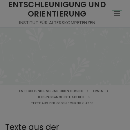
ENTSCHLEUNIGUNG UND
ORIENTIERUNG
INSTITUT FÜR ALTERSKOMPETENZEN
ENTSCHLEUNIGUNG UND ORIENTIERUNG
LERNEN
BILDUNGSANGEBOTE AKTUELL
TEXTE AUS DER GEGEN.SCHREIB.KLASSE
Texte aus der