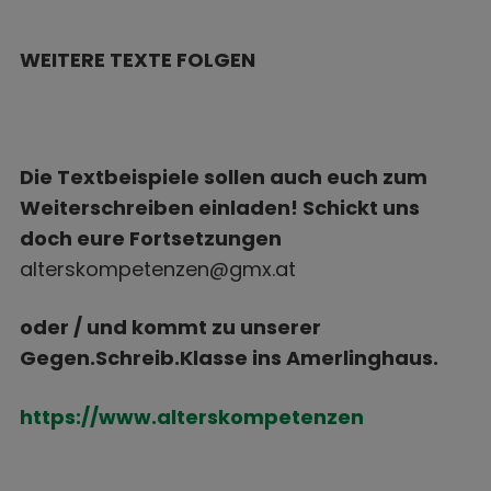
WEITERE TEXTE FOLGEN
Die Textbeispiele sollen auch euch zum
Weiterschreiben einladen! Schickt uns
doch eure Fortsetzungen
alterskompetenzen@gmx.at
oder / und kommt zu unserer
Gegen.Schreib.Klasse ins Amerlinghaus.
https://www.alterskompetenzen