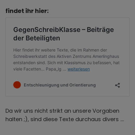
findet ihr hier:
Da wir uns nicht strikt an unsere Vorgaben
halten ;), sind diese Texte durchaus divers ….