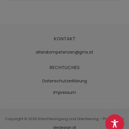
KONTAKT
alterskompetenzen@gmx.at
RECHTLICHES
Datenschutzerklärung
Impressum
Copyright © 2026 Entschleunigung und Orientierung – Powered by
diedesign.at