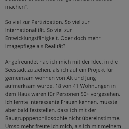
machen“.
So viel zur Partizipation. So viel zur
Internationalität. So viel zur
Entwicklungsfähigkeit. Oder doch mehr
Imagepflege als Realität?
Angefreundet hab ich mich mit der Idee, in die
Seestadt zu ziehen, als ich auf ein Projekt für
gemeinsam wohnen von Alt und Jung
aufmerksam wurde. 18 von 41 Wohnungen in
dem Haus waren für Personen 50+ vorgesehen.
Ich lernte interessante Frauen kennen, musste
aber bald feststellen, dass ich mit der
Baugrupppenphilosophie nicht übereinstimme.
Umso mehr freute ich mich, als ich mit meinem