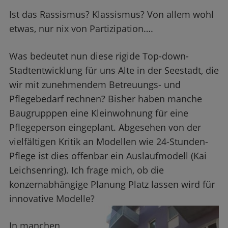
Ist das Rassismus? Klassismus? Von allem wohl
etwas, nur nix von Partizipation….
Was bedeutet nun diese rigide Top-down-
Stadtentwicklung für uns Alte in der Seestadt, die
wir mit zunehmendem Betreuungs- und
Pflegebedarf rechnen? Bisher haben manche
Baugrupppen eine Kleinwohnung für eine
Pflegeperson eingeplant. Abgesehen von der
vielfältigen Kritik an Modellen wie 24-Stunden-
Pflege ist dies offenbar ein Auslaufmodell (Kai
Leichsenring). Ich frage mich, ob die
konzernabhängige Planung Platz lassen wird für
innovative Modelle?
In manchen