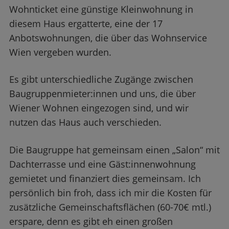
Wohnticket eine günstige Kleinwohnung in
diesem Haus ergatterte, eine der 17
Anbotswohnungen, die über das Wohnservice
Wien vergeben wurden.
Es gibt unterschiedliche Zugänge zwischen
Baugruppenmieter:innen und uns, die über
Wiener Wohnen eingezogen sind, und wir
nutzen das Haus auch verschieden.
Die Baugruppe hat gemeinsam einen „Salon“ mit
Dachterrasse und eine Gäst:innenwohnung
gemietet und finanziert dies gemeinsam. Ich
persönlich bin froh, dass ich mir die Kosten für
zusätzliche Gemeinschaftsflächen (60-70€ mtl.)
erspare, denn es gibt eh einen großen