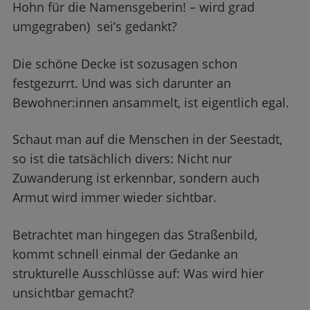
Hohn für die Namensgeberin! – wird grad
umgegraben) sei’s gedankt?
Die schöne Decke ist sozusagen schon
festgezurrt. Und was sich darunter an
Bewohner:innen ansammelt, ist eigentlich egal.
Schaut man auf die Menschen in der Seestadt,
so ist die tatsächlich divers: Nicht nur
Zuwanderung ist erkennbar, sondern auch
Armut wird immer wieder sichtbar.
Betrachtet man hingegen das Straßenbild,
kommt schnell einmal der Gedanke an
strukturelle Ausschlüsse auf: Was wird hier
unsichtbar gemacht?