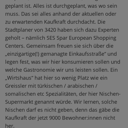
geplant ist. Alles ist durchgeplant, was wo sein
muss. Das sei alles anhand der aktuellen oder
zu erwartenden Kaufkraft durchdacht. Die
Stadtplaner von 3420 haben sich dazu Experten
geholt – nämlich SES Spar European Shopping
Centers. Gemeinsam freuen sie sich über die
„einzigartige(!) gemanagte Einkaufsstraße“ und
legen fest, was wir hier konsumieren sollen und
welche Gastronomie wir uns leisten sollen. Ein
„Wirtshaus“ hat hier so wenig Platz wie ein
Greissler mit türkischen / arabischen /
somalischen etc Spezialitäten, der hier Nischen-
Supermarkt genannt würde. Wir lernen, solche
Nischen darf es nicht geben, denn das gäbe die
Kaufkraft der jetzt 9000 Bewohner:innen nicht
her.