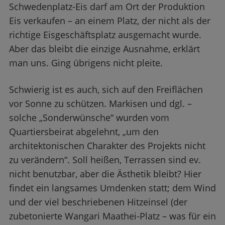
Schwedenplatz-Eis darf am Ort der Produktion
Eis verkaufen – an einem Platz, der nicht als der
richtige Eisgeschäftsplatz ausgemacht wurde.
Aber das bleibt die einzige Ausnahme, erklärt
man uns. Ging übrigens nicht pleite.
Schwierig ist es auch, sich auf den Freiflächen
vor Sonne zu schützen. Markisen und dgl. –
solche „Sonderwünsche“ wurden vom
Quartiersbeirat abgelehnt, „um den
architektonischen Charakter des Projekts nicht
zu verändern“. Soll heißen, Terrassen sind ev.
nicht benutzbar, aber die Ästhetik bleibt? Hier
findet ein langsames Umdenken statt; dem Wind
und der viel beschriebenen Hitzeinsel (der
zubetonierte Wangari Maathei-Platz – was für ein