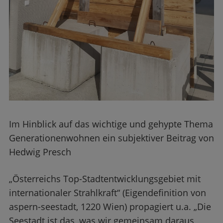
Im Hinblick auf das wichtige und gehypte Thema
Generationenwohnen ein subjektiver Beitrag von
Hedwig Presch
„Österreichs Top-Stadtentwicklungsgebiet mit
internationaler Strahlkraft“ (Eigendefinition von
aspern-seestadt, 1220 Wien) propagiert u.a. „Die
Seestadt ist das, was wir gemeinsam daraus