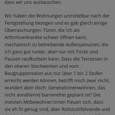
dass wir uns austauschen.
Wir haben die Wohnungen unmittelbar nach der
Fertigstellung bezogen und es gab gleich einige
Überraschungen: Türen, die ich als
Arthritiserkrankte schwer öffnen kann,
mechanisch zu betreibende Außenjalousien, die
ich ganz gut runter, aber nur mit Tricks und
Pausen raufkurbeln kann. Dass die Terrassen in
den oberen Stockwerken und vom
Baugruppensalon aus nur über 1 bis 2 Stufen
erreicht werden können, betrifft mich zwar nicht,
wundert aber doch: Generationenwohnen, das
nicht annähernd barrierefrei geplant ist? Die
meisten Mitbewohner:innen freuen sich, dass
sie eh fit genug sind, aber Rollstuhlfahrende und