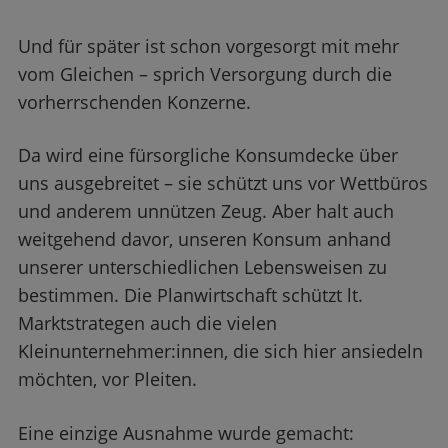
Und für später ist schon vorgesorgt mit mehr
vom Gleichen – sprich Versorgung durch die
vorherrschenden Konzerne.
Da wird eine fürsorgliche Konsumdecke über
uns ausgebreitet – sie schützt uns vor Wettbüros
und anderem unnützen Zeug. Aber halt auch
weitgehend davor, unseren Konsum anhand
unserer unterschiedlichen Lebensweisen zu
bestimmen. Die Planwirtschaft schützt lt.
Marktstrategen auch die vielen
Kleinunternehmer:innen, die sich hier ansiedeln
möchten, vor Pleiten.
Eine einzige Ausnahme wurde gemacht: