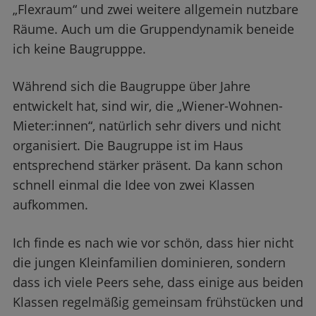
„Flexraum“ und zwei weitere allgemein nutzbare
Räume. Auch um die Gruppendynamik beneide
ich keine Baugrupppe.
Während sich die Baugruppe über Jahre
entwickelt hat, sind wir, die „Wiener-Wohnen-
Mieter:innen“, natürlich sehr divers und nicht
organisiert. Die Baugruppe ist im Haus
entsprechend stärker präsent. Da kann schon
schnell einmal die Idee von zwei Klassen
aufkommen.
Ich finde es nach wie vor schön, dass hier nicht
die jungen Kleinfamilien dominieren, sondern
dass ich viele Peers sehe, dass einige aus beiden
Klassen regelmäßig gemeinsam frühstücken und