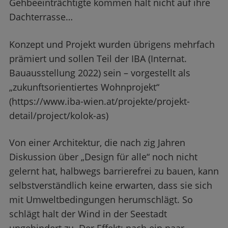
Gehbeeinträchtigte kommen halt nicht auf ihre
Dachterrasse…
Konzept und Projekt wurden übrigens mehrfach
prämiert und sollen Teil der IBA (Internat.
Bauausstellung 2022) sein – vorgestellt als
„zukunftsorientiertes Wohnprojekt“
(https://www.iba-wien.at/projekte/projekt-
detail/project/kolok-as)
Von einer Architektur, die nach zig Jahren
Diskussion über „Design für alle“ noch nicht
gelernt hat, halbwegs barrierefrei zu bauen, kann
selbstverständlich keine erwarten, dass sie sich
mit Umweltbedingungen herumschlägt. So
schlägt halt der Wind in der Seestadt