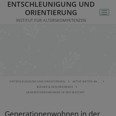
ENTSCHLEUNIGUNG UND
ORIENTIERUNG
INSTITUT FÜR ALTERSKOMPETENZEN
ENTSCHLEUNIGUNG UND ORIENTIERUNG
AKTIVE BIETEN AN...
BÜCHER & GESCHRIEBENES
GENERATIONENWOHNEN IN DER SEESTADT
Generationenwohnen in der