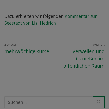
Dazu erhielten wir folgenden
Kommentar zur
Seestadt von Lisl Hedrich
ZURÜCK
WEITER
mehrwöchige kurse
Verweilen und
Genießen im
öffentlichen Raum