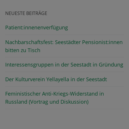
NEUESTE BEITRÄGE
Patient:innenenverfügung
Nachbarschaftsfest: Seestädter Pensionist:innen
bitten zu Tisch
Interessensgruppen in der Seestadt in Gründung
Der Kulturverein Yellayella in der Seestadt
Feministischer Anti-Kriegs-Widerstand in
Russland (Vortrag und Diskussion)