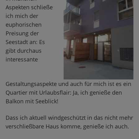
Aspekten schließe
ich mich der
euphorischen
Preisung der
Seestadt an: Es
gibt durchaus
interessante
Gestaltungsaspekte und auch für mich ist es ein
Quartier mit Urlaubsflair: Ja, ich genieße den
Balkon mit Seeblick!
Dass ich aktuell windgeschützt in das nicht mehr
verschließbare Haus komme, genieße ich auch.