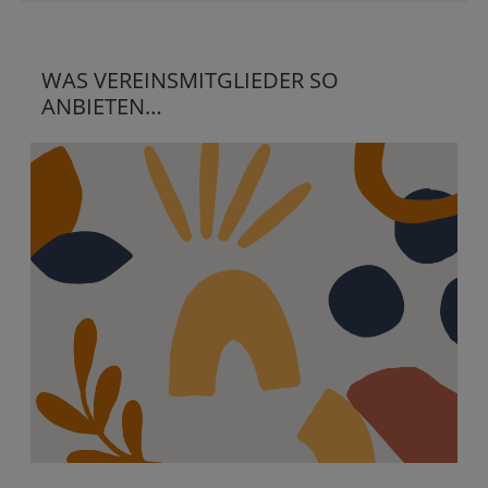
WAS VEREINSMITGLIEDER SO
ANBIETEN…