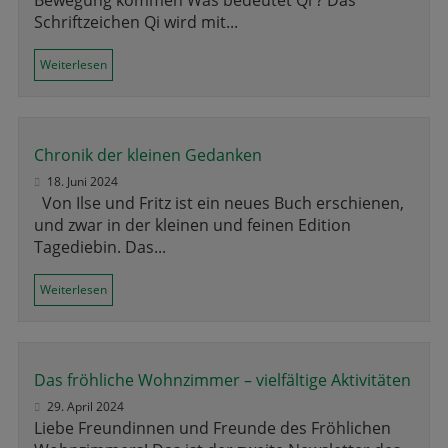
Schriftzeichen Qi wird mit...
Weiterlesen
Chronik der kleinen Gedanken
18. Juni 2024
Von Ilse und Fritz ist ein neues Buch erschienen,
und zwar in der kleinen und feinen Edition
Tagediebin. Das...
Weiterlesen
Das fröhliche Wohnzimmer – vielfältige Aktivitäten
29. April 2024
Liebe Freundinnen und Freunde des Fröhlichen