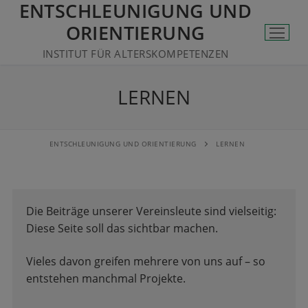
ENTSCHLEUNIGUNG UND
ORIENTIERUNG
INSTITUT FÜR ALTERSKOMPETENZEN
LERNEN
ENTSCHLEUNIGUNG UND ORIENTIERUNG
LERNEN
Die Beiträge unserer Vereinsleute sind vielseitig:
Diese Seite soll das sichtbar machen.
Vieles davon greifen mehrere von uns auf – so
entstehen manchmal Projekte.