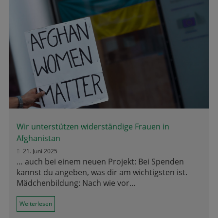
Wir unterstützen widerständige Frauen in
Afghanistan
21. Juni 2025
… auch bei einem neuen Projekt: Bei Spenden
kannst du angeben, was dir am wichtigsten ist.
Mädchenbildung: Nach wie vor...
Weiterlesen