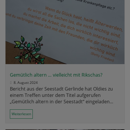
Gemütlich altern … vielleicht mit Rikschas?
8. August 2024
Bericht aus der Seestadt Gerlinde hat Oldies zu
einem Treffen unter dem Titel aufgerufen
„Gemütlich altern in der Seestadt“ eingeladen...
Weiterlesen