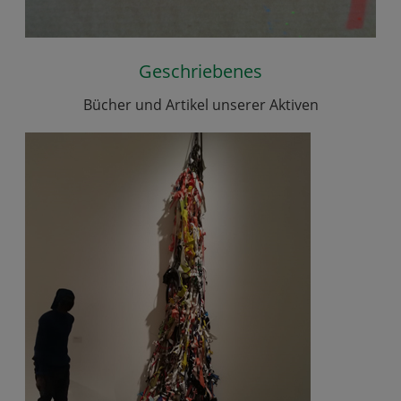
Geschriebenes
Bücher und Artikel unserer Aktiven