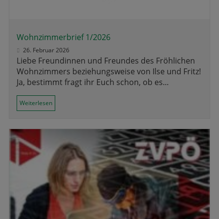
Wohnzimmerbrief 1/2026
26. Februar 2026
Liebe Freundinnen und Freundes des Fröhlichen
Wohnzimmers beziehungsweise von Ilse und Fritz!
Ja, bestimmt fragt ihr Euch schon, ob es...
Weiterlesen