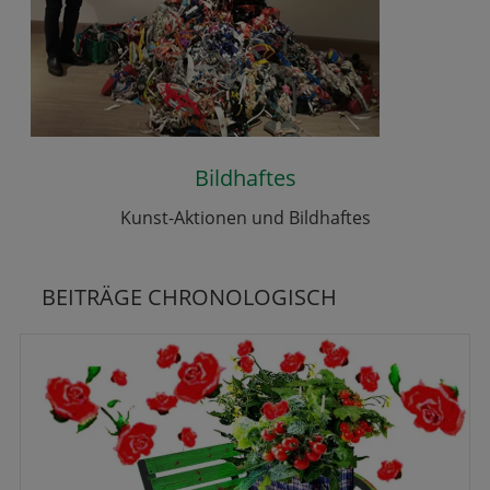
Bildhaftes
Kunst-Aktionen und Bildhaftes
BEITRÄGE CHRONOLOGISCH