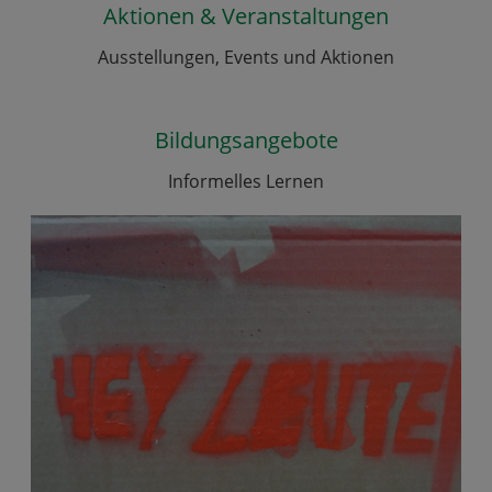
Aktionen & Veranstaltungen
Ausstellungen, Events und Aktionen
Bildungsangebote
Informelles Lernen