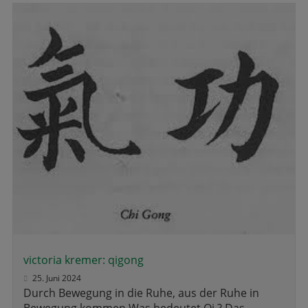
victoria kremer: qigong
25. Juni 2024
Durch Bewegung in die Ruhe, aus der Ruhe in
Bewegung kommen Was bedeutet Qi ? Das