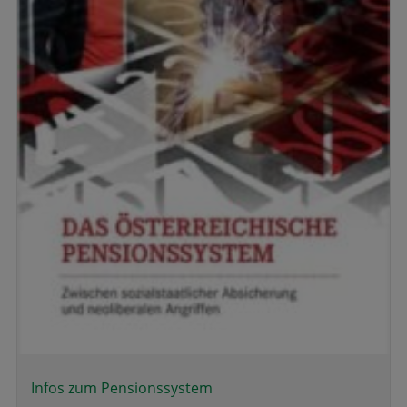
Infos zum Pensionssystem