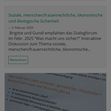
Soziale, menschen/frauenrechtliche, ökonomische
und ökologische Sicherheit
3. Februar 2025
Brigitte und Gundi empfahlen das Dialogforum
im Febr. 2025 “Was macht uns sicher?“ Interaktive
Diskussion zum Thema soziale,
menschen/frauenrechtliche, ökonomische...
Weiterlesen