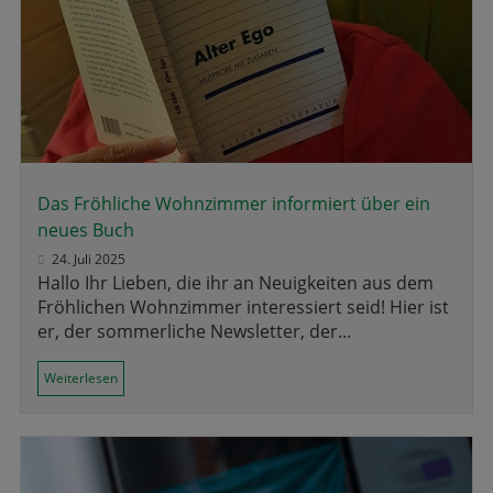
Das Fröhliche Wohnzimmer informiert über ein
neues Buch
24. Juli 2025
Hallo Ihr Lieben, die ihr an Neuigkeiten aus dem
Fröhlichen Wohnzimmer interessiert seid! Hier ist
er, der sommerliche Newsletter, der...
Weiterlesen