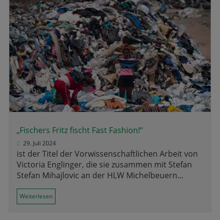
„Fischers Fritz fischt Fast Fashion!“
29. Juli 2024
ist der Titel der Vorwissenschaftlichen Arbeit von
Victoria Englinger, die sie zusammen mit Stefan
Stefan Mihajlovic an der HLW Michelbeuern...
Weiterlesen