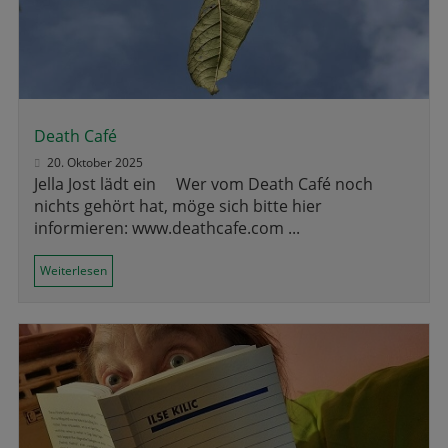
Death Café
20. Oktober 2025
Jella Jost lädt ein Wer vom Death Café noch
nichts gehört hat, möge sich bitte hier
informieren: www.deathcafe.com ...
Weiterlesen