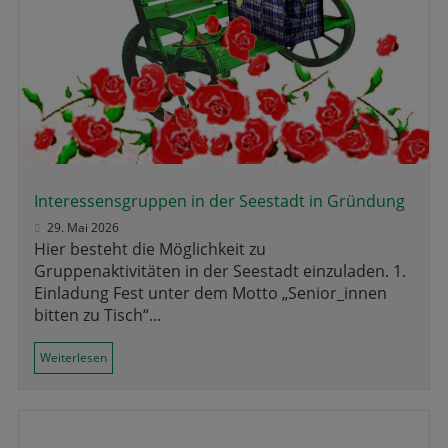
Interessensgruppen in der Seestadt in Gründung
29. Mai 2026
Hier besteht die Möglichkeit zu
Gruppenaktivitäten in der Seestadt einzuladen. 1.
Einladung Fest unter dem Motto „Senior_innen
bitten zu Tisch“...
Weiterlesen